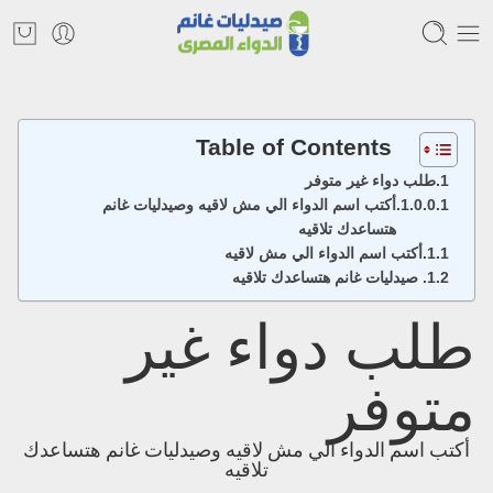
Table of Contents
طلب دواء غير متوفر
أكتب اسم الدواء الي مش لاقيه وصيدليات غانم
هتساعدك تلاقيه
أكتب اسم الدواء الي مش لاقيه
صيدليات غانم هتساعدك تلاقيه
طلب دواء غير
متوفر
أكتب اسم الدواء الي مش لاقيه وصيدليات غانم هتساعدك
تلاقيه