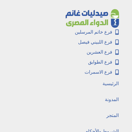
فرع خاتم المرسلين
فرع اللبيني فيصل
فرع العشرين
فرع الطوابق
فرع الاسمرات
الرئيسية
المدونة
المتجر
الشروط والأحكام