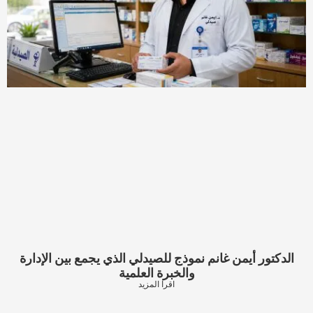
الدكتور أيمن غانم نموذج للصيدلي الذي يجمع بين الإدارة
والخبرة العلمية
اقرا المزيد