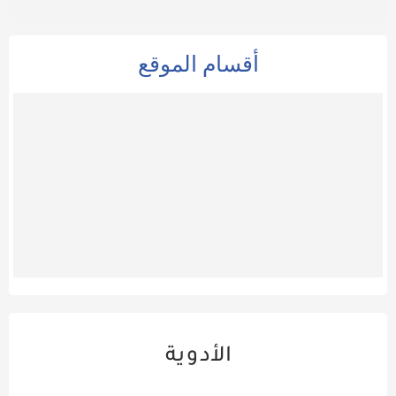
أقسام الموقع
الأدوية