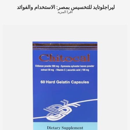
ليراجلوتايد للتخسيس بمصر: الاستخدام والفوائد
اقرا المزيد