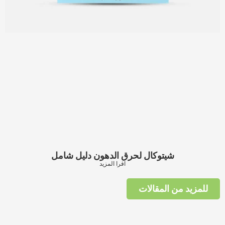
شيتوكال لحرق الدهون دليل شامل
اقرا المزيد
للمزيد من المقالات