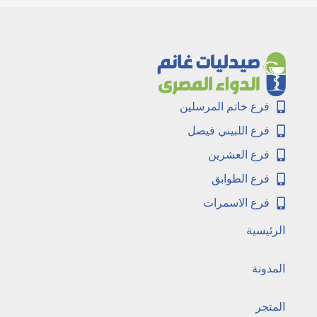
فرع خاتم المرسلين
فرع اللبيني فيصل
فرع العشرين
فرع الطوابق
فرع الاسمرات
الرئيسية
المدونة
المتجر