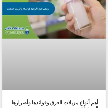
أهم أنواع مزيلات العرق وفوائدها وأضرارها