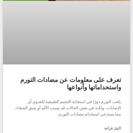
تعرف على معلومات عن مضادات التورم
واستحداماتها وأنواعها
يلعب التورم دورًا في استجابة الجسم الطبيعية للعدوى أو
الإصابات، ولكنه في بعض الحالات قد يسبب الألم أو يعيق الشفاء،
مما يستدعي استخدام مضادات التورم،
اكمل قراءة