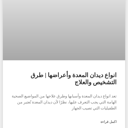
انواع ديدان المعدة وأعراضها | طرق
التشخيص والعلاج
تعد انواع ديدان المعدة وأسبابها وطرق علاجها من المواضيع الصحية
الهامة التي يجب التعرف عليها، نظرًا لأن ديدان المعدة تُعتبر من
الطفيليات التي تصيب الجهاز
اكمل قراءة