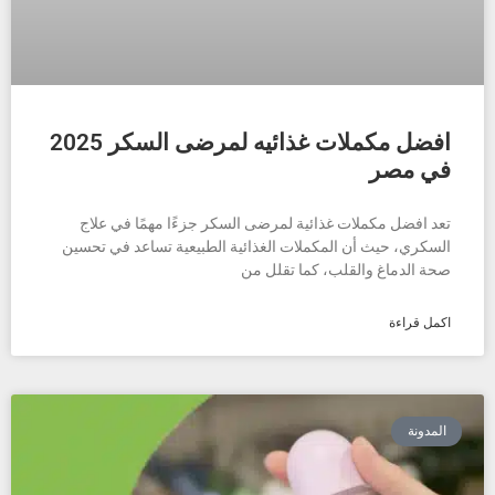
افضل مكملات غذائيه لمرضى السكر 2025
في مصر
تعد افضل مكملات غذائية لمرضى السكر جزءًا مهمًا في علاج
السكري، حيث أن المكملات الغذائية الطبيعية تساعد في تحسين
صحة الدماغ والقلب، كما تقلل من
اكمل قراءة
المدونة