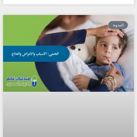
المدونة