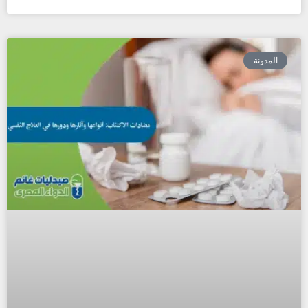
المدونة