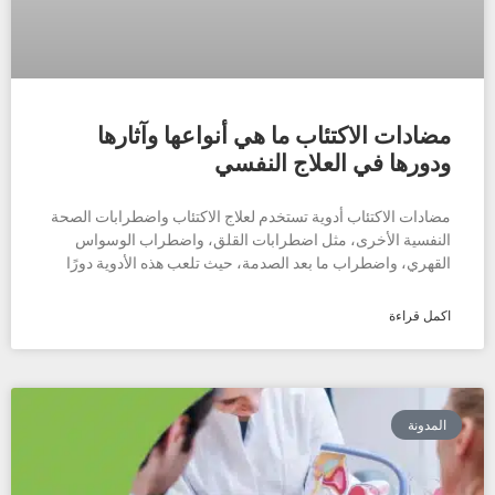
مضادات الاكتئاب ما هي أنواعها وآثارها
ودورها في العلاج النفسي
مضادات الاكتئاب أدوية تستخدم لعلاج الاكتئاب واضطرابات الصحة
النفسية الأخرى، مثل اضطرابات القلق، واضطراب الوسواس
القهري، واضطراب ما بعد الصدمة، حيث تلعب هذه الأدوية دورًا
اكمل قراءة
المدونة