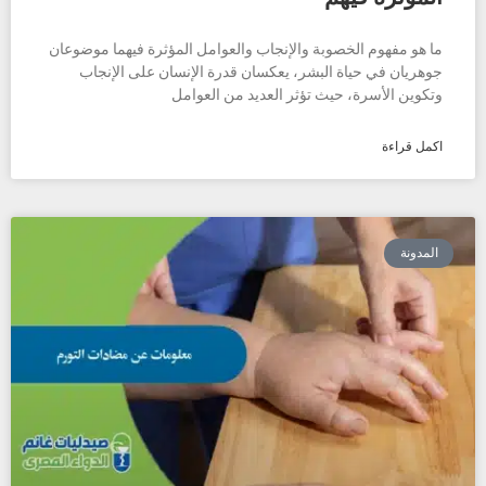
ما هو مفهوم الخصوبة والإنجاب والعوامل المؤثرة فيهما موضوعان
جوهريان في حياة البشر، يعكسان قدرة الإنسان على الإنجاب
وتكوين الأسرة، حيث تؤثر العديد من العوامل
اكمل قراءة
المدونة