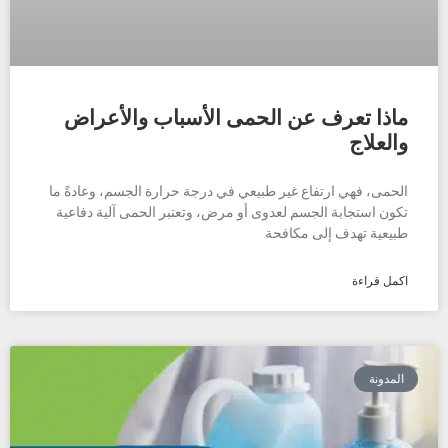
ماذا تعرف عن الحمى الأسباب والأعراض
والعلاج
الحمى، فهي ارتفاع غير طبيعي في درجة حرارة الجسم، وعادةً ما
تكون استجابة الجسم لعدوى أو مرض، وتعتبر الحمى آلية دفاعية
طبيعية تهدف إلى مكافحة
اكمل قراءة
المدونة