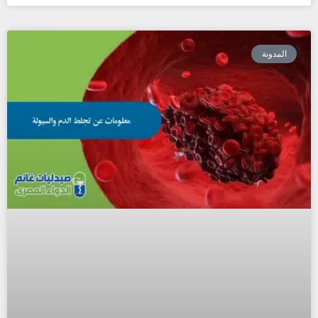
المدونة