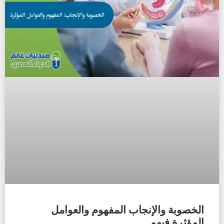
الخصوبة والإنجاب المفهوم والعوامل
المؤثرة فيهم