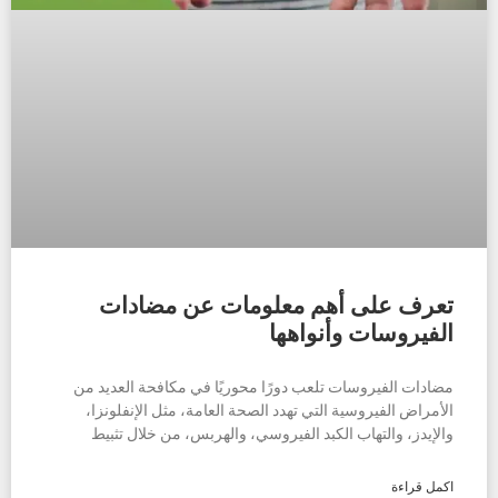
تعرف على أهم معلومات عن مضادات
الفيروسات وأنواهها
مضادات الفيروسات تلعب دورًا محوريًا في مكافحة العديد من
الأمراض الفيروسية التي تهدد الصحة العامة، مثل الإنفلونزا،
والإيدز، والتهاب الكبد الفيروسي، والهربس، من خلال تثبيط
اكمل قراءة