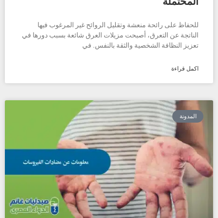
المحتملة
للحفاظ على رائحة منعشة وتقليل الروائح غير المرغوب فيها
الناتجة عن التعرق، أصبحت مزيلات العرق شائعة بسبب دورها في
تعزيز النظافة الشخصية والثقة بالنفس. في
اكمل قراءة
المدونة