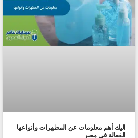
اليك أهم معلومات عن المطهرات وأنواعها
الفعالة في مصر