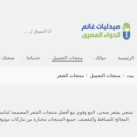
الرئيسية
دوائك
منتجات التجميل
خدماتنا
صحتك ته
بيت
منتجات التجميل
منتجات الشعر
تمتعي بشعر صحي، لامع وقوي مع أفضل منتجات الشعر المصممة لتناسب جميع
المعالج للتساقط والتقصف. جميع المنتجات مختارة من ماركات موثوقة 