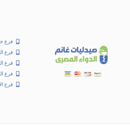
فرع خا
فرع ال
فرع ا
فرع ال
فرع ال