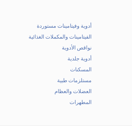
أدوية وفيتامينات مستوردة
الفيتامينات والمكملات الغذائية
نواقص الأدوية
أدوية جلدية
المسكنات
مستلزمات طبية
العضلات والعظام
المطهرات