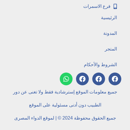
فرع الاسمرات
الرئيسية
المدونة
المتجر
الشروط والأحكام
جميع معلومات الموقع إسترشادية فقط ولا تغنى عن دور
الطبيب دون أدنى مسئولية على الموقع
جميع الحقوق محفوظة 2024 © | لموقع الدواء المصرى