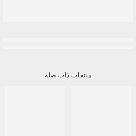
منتجات ذات صله