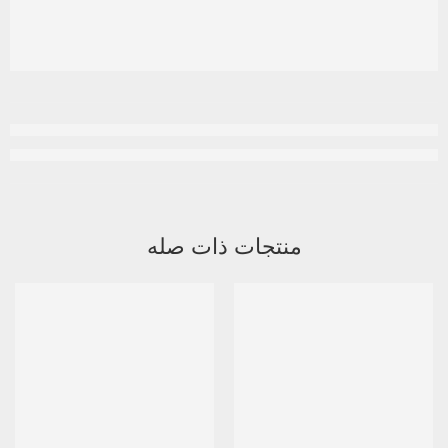
منتجات ذات صله