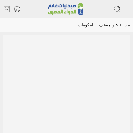
بيت
غير مصنف
ابيكوماب