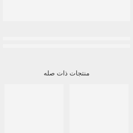
منتجات ذات صله