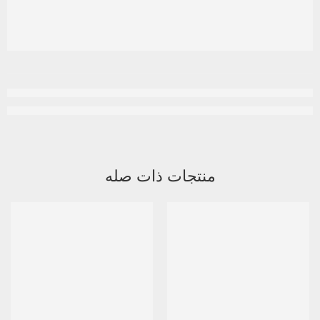
منتجات ذات صله