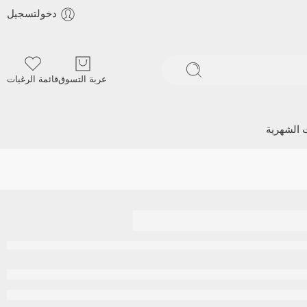
دخولتسجيل
عربة التسوق
قائمة الرغبات
ت الشهرية