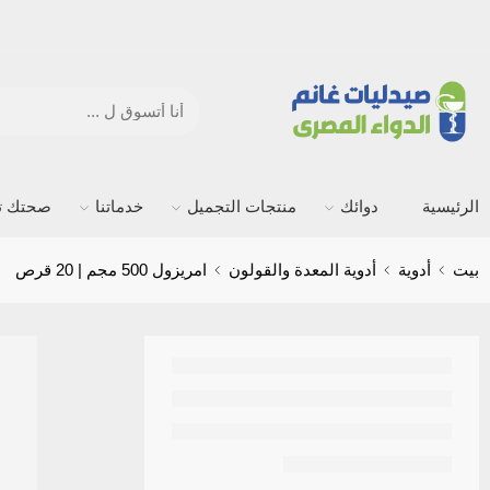
الرئيسية
دوائك
منتجات التجميل
خدماتنا
صحتك ته
بيت
أدوية
أدوية المعدة والقولون
امريزول 500 مجم | 20 قرص