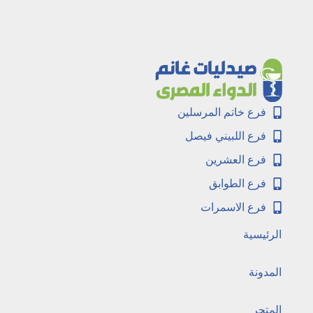
فرع خاتم المرسلين
فرع اللبيني فيصل
فرع العشرين
فرع الطوابق
فرع الاسمرات
الرئيسية
المدونة
المتجر