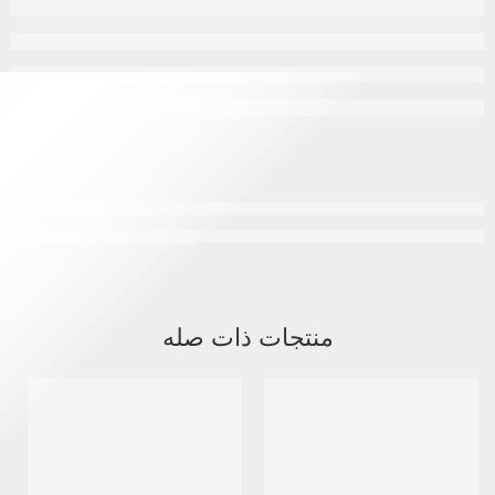
منتجات ذات صله