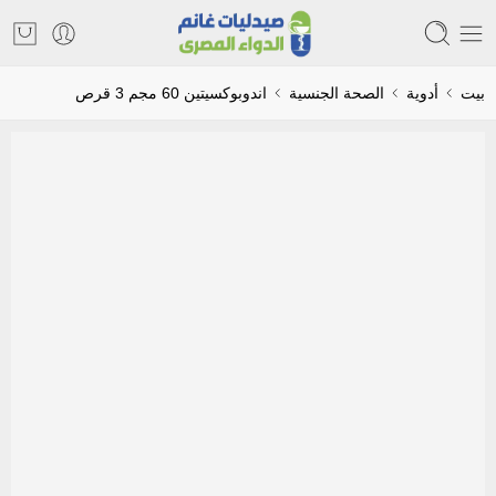
بيت
أدوية
الصحة الجنسية
اندوبوكسيتين 60 مجم 3 قرص