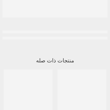
منتجات ذات صله