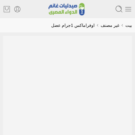
بيت
غير مصنف
اوفراماكس 1جرام عضل