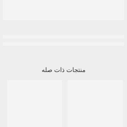
منتجات ذات صله