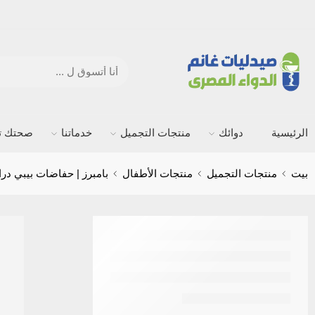
الرئيسية
دوائك
منتجات التجميل
خدماتنا
صحتك ته
بيت
منتجات التجميل
منتجات الأطفال
بامبرز | حفاضات بيبي دراي ميد