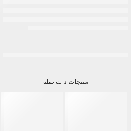
منتجات ذات صله