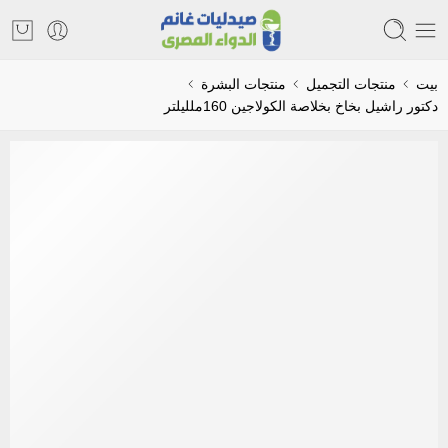
بيت
منتجات التجميل
منتجات البشرة
دكتور راشيل بخاخ بخلاصة الكولاجين 160ملليلتر