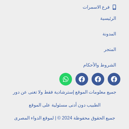
فرع الاسمرات
الرئيسية
المدونة
المتجر
الشروط والأحكام
جميع معلومات الموقع إسترشادية فقط ولا تغنى عن دور
الطبيب دون أدنى مسئولية على الموقع
جميع الحقوق محفوظة 2024 © | لموقع الدواء المصرى