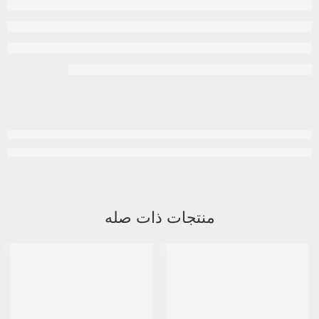
منتجات ذات صله