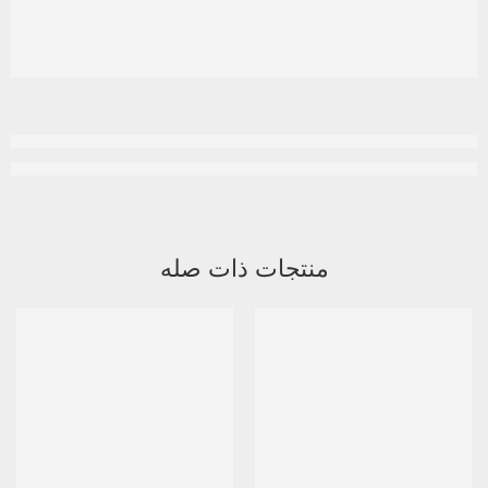
منتجات ذات صله