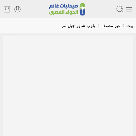
بيت
غير مصنف
بلوب شاور جيل لتر