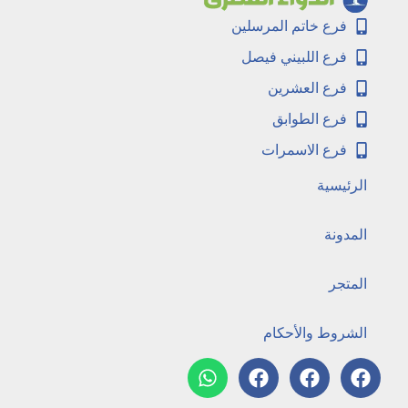
فرع خاتم المرسلين
فرع اللبيني فيصل
فرع العشرين
فرع الطوابق
فرع الاسمرات
الرئيسية
المدونة
المتجر
الشروط والأحكام