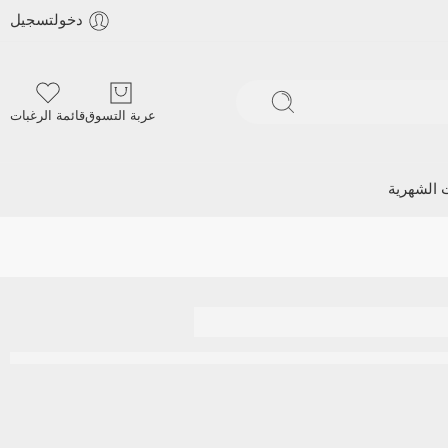
دخولتسجيل
عربة التسوق
قائمة الرغبات
ت الشهرية