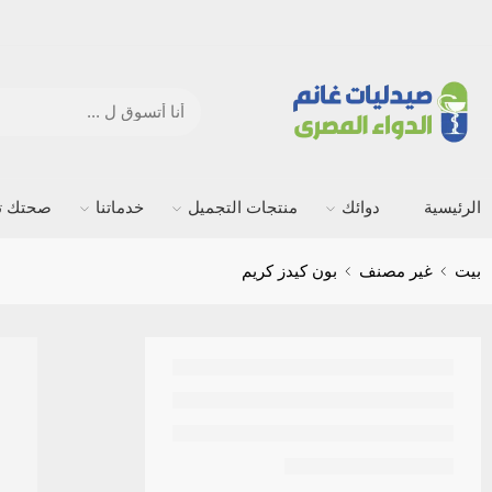
الرئيسية
دوائك
منتجات التجميل
خدماتنا
صحتك ته
بيت
غير مصنف
بون كيدز كريم