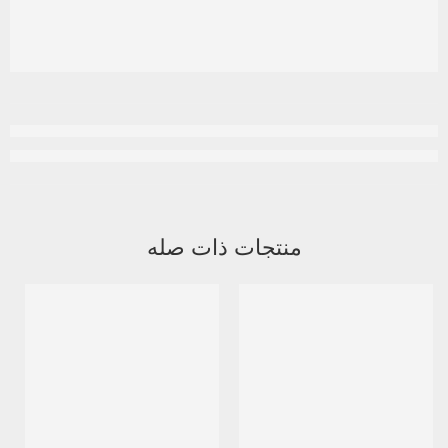
منتجات ذات صله