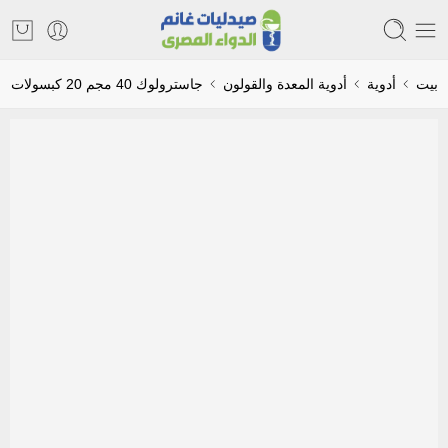
بيت
أدوية
أدوية المعدة والقولون
جاسترولوك 40 مجم 20 كبسولات