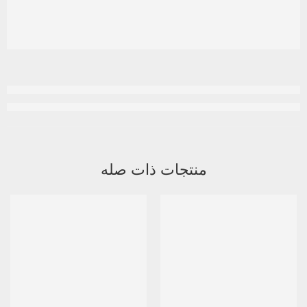
منتجات ذات صله