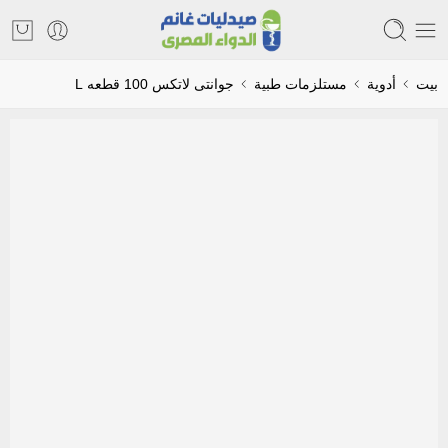
بيت
أدوية
مستلزمات طبية
جوانتى لاتكس 100 قطعه L