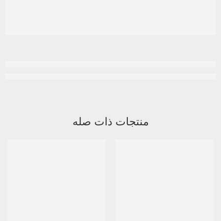
منتجات ذات صله