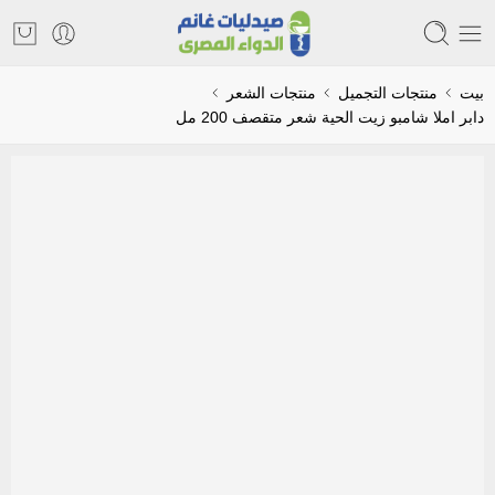
بيت
منتجات التجميل
منتجات الشعر
دابر املا شامبو زيت الحية شعر متقصف 200 مل