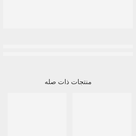
منتجات ذات صله