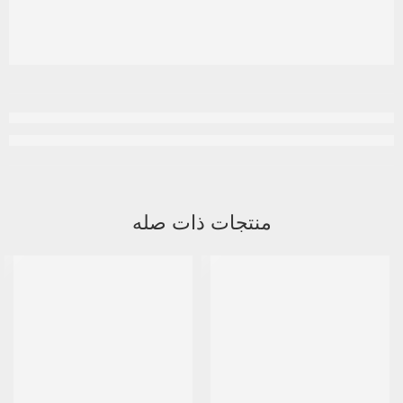
منتجات ذات صله