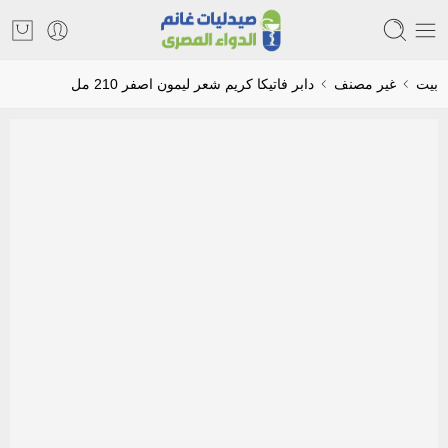
بيت
غير مصنف
دابر فاتيكا كريم شعر ليمون اصفر 210 مل