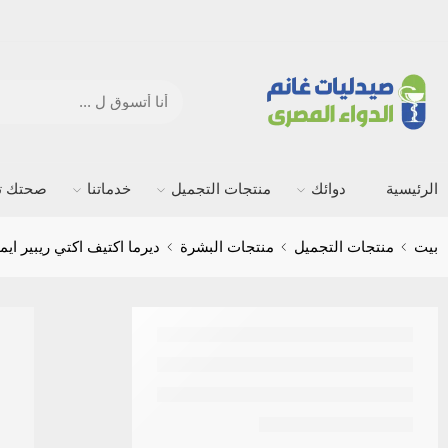
الرئيسية
دوائك
منتجات التجميل
خدماتنا
صحتك ته
بيت
منتجات التجميل
منتجات البشرة
ديرما اكتيف اكتي ريبير ايمولين