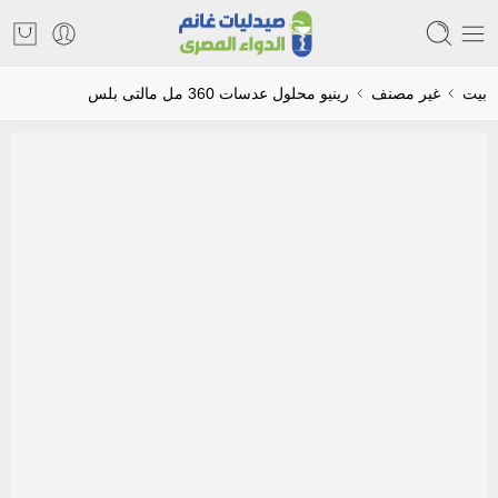
بيت
غير مصنف
رينيو محلول عدسات 360 مل مالتى بلس