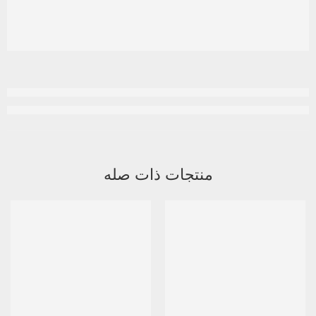
منتجات ذات صله