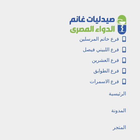
فرع خاتم المرسلين
فرع اللبيني فيصل
فرع العشرين
فرع الطوابق
فرع الاسمرات
الرئيسية
المدونة
المتجر