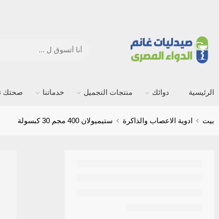
الرئيسية
دوائك
منتجات التجميل
خدماتنا
صحتك ته
بيت
ادوية الاعصاب والذاكرة
ستيميولان 400 مجم 30 كبسولة