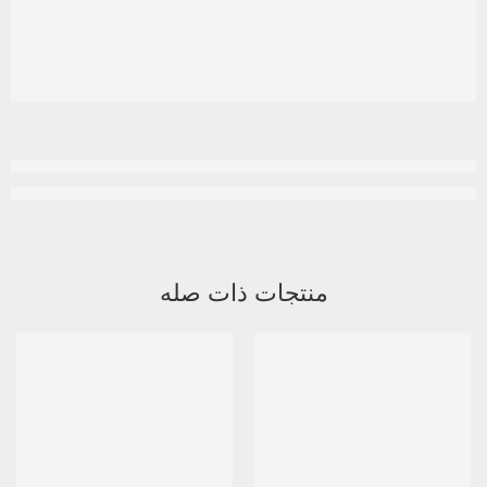
منتجات ذات صله