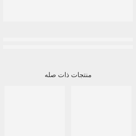
منتجات ذات صله