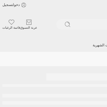
دخولتسجيل
عربة التسوق
قائمة الرغبات
ت الشهرية