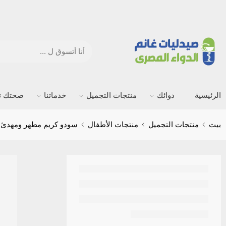
الرئيسية
دوائك
منتجات التجميل
خدماتنا
صحتك ته
بيت
منتجات التجميل
منتجات الأطفال
سودو كريم مطهر ومهدئ للجلد