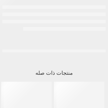
منتجات ذات صله