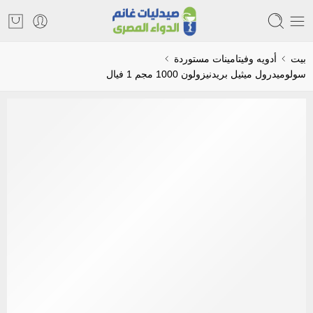
بيت
أدويه وفيتامينات مستوردة
سولوميدرول ميثيل بريدنيزولون 1000 مجم 1 فيال