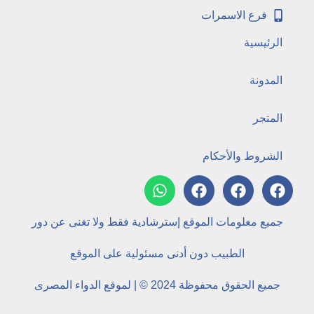
فرع الاسمرات
الرئيسية
المدونة
المتجر
الشروط والأحكام
جميع معلومات الموقع إسترشادية فقط ولا تغنى عن دور
الطبيب دون أدنى مسئولية على الموقع
جميع الحقوق محفوظة 2024 © | لموقع الدواء المصرى