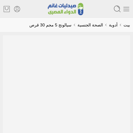
بيت
أدوية
الصحة الجنسية
سيالونج 5 مجم 30 قرص