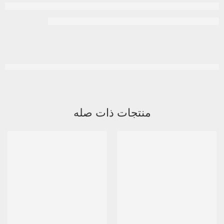
منتجات ذات صله