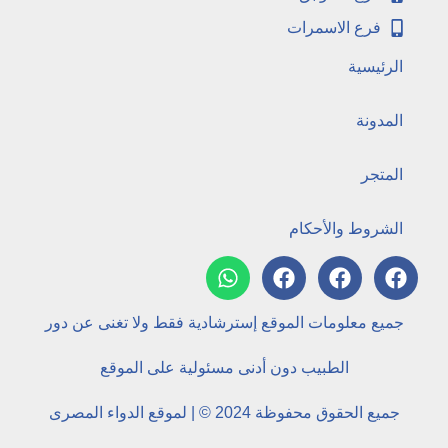
فرع الاسمرات
الرئيسية
المدونة
المتجر
الشروط والأحكام
جميع معلومات الموقع إسترشادية فقط ولا تغنى عن دور
الطبيب دون أدنى مسئولية على الموقع
جميع الحقوق محفوظة 2024 © | لموقع الدواء المصرى