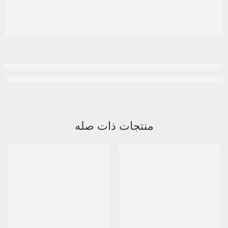
منتجات ذات صله