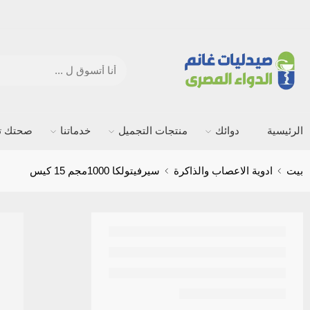
الرئيسية
دوائك
منتجات التجميل
خدماتنا
صحتك ته
بيت
ادوية الاعصاب والذاكرة
سيرفيتولكا 1000مجم 15 كيس