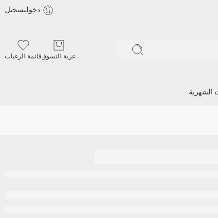
دخولتسجيل
عربة التسوق
قائمة الرغبات
ت الشهرية