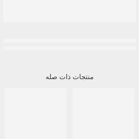
منتجات ذات صله