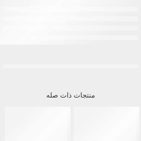
منتجات ذات صله