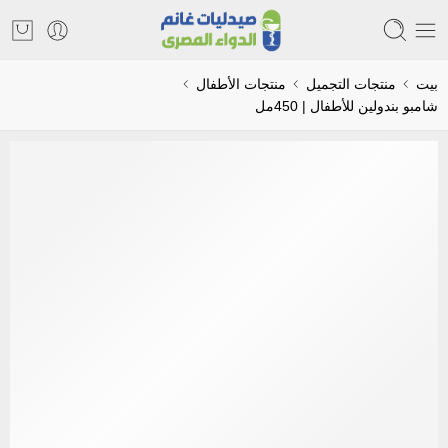
بيت
منتجات التجميل
منتجات الأطفال
شامبو بندولين للأطفال | 450مل