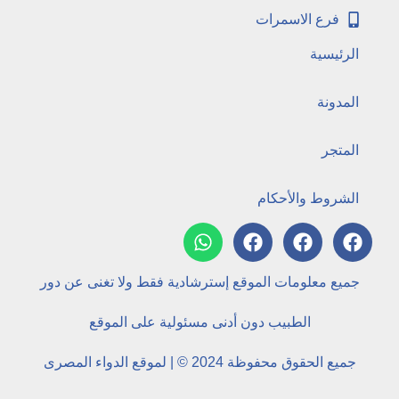
فرع الاسمرات
الرئيسية
المدونة
المتجر
الشروط والأحكام
جميع معلومات الموقع إسترشادية فقط ولا تغنى عن دور
الطبيب دون أدنى مسئولية على الموقع
جميع الحقوق محفوظة 2024 © | لموقع الدواء المصرى