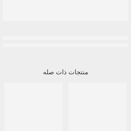
منتجات ذات صله