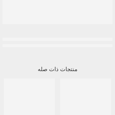
منتجات ذات صله