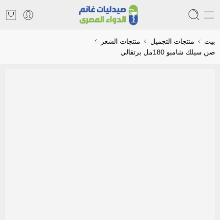
بيت
منتجات التجميل
منتجات الشعر
صن سيلك شامبو 180مل برتقالي