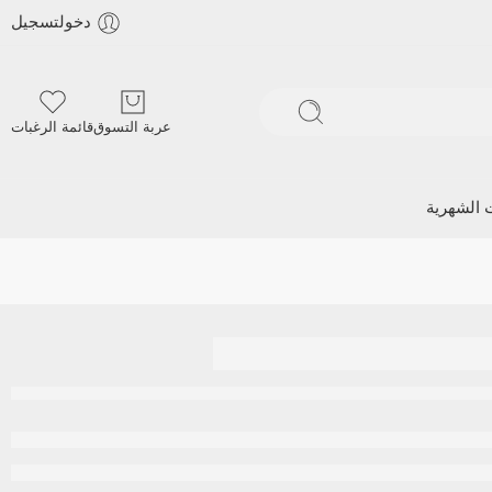
دخولتسجيل
عربة التسوق
قائمة الرغبات
ت الشهرية