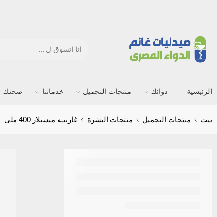
الرئيسية
دوائك
منتجات التجميل
خدماتنا
صحتك ته
بيت
منتجات التجميل
منتجات البشرة
غارنييه ميسيلار 400 ملى