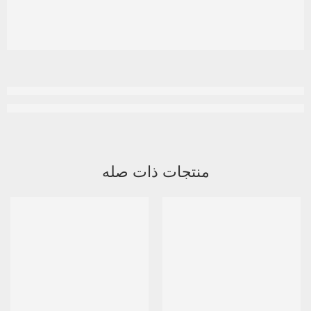
منتجات ذات صله