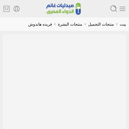
بيت
منتجات التجميل
منتجات البشرة
فريده هاندوش