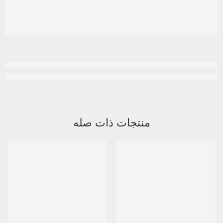
منتجات ذات صله