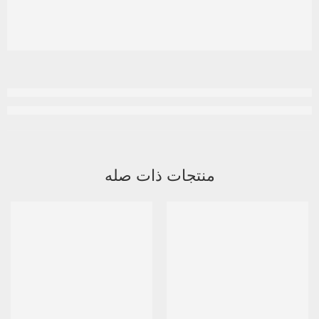
منتجات ذات صله