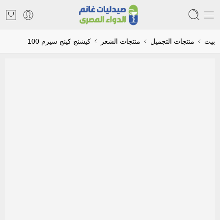
بيت
منتجات التجميل
منتجات الشعر
كيشنج كينج سيرم 100