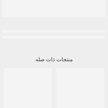
منتجات ذات صله