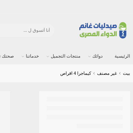
الرئيسية
دوائك
منتجات التجميل
خدماتنا
صحتك ته
بيت
غير مصنف
كيماجرا 4 اقراص