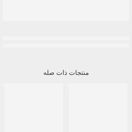
منتجات ذات صله