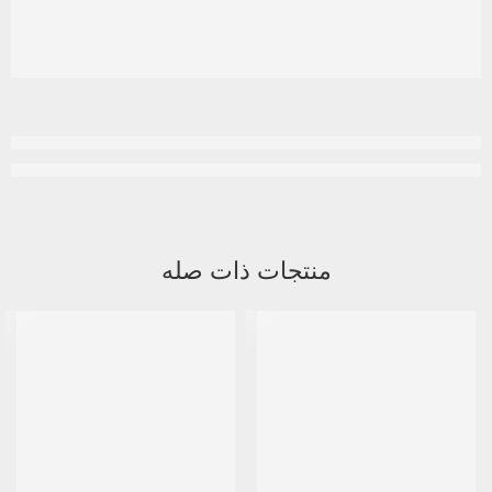
منتجات ذات صله