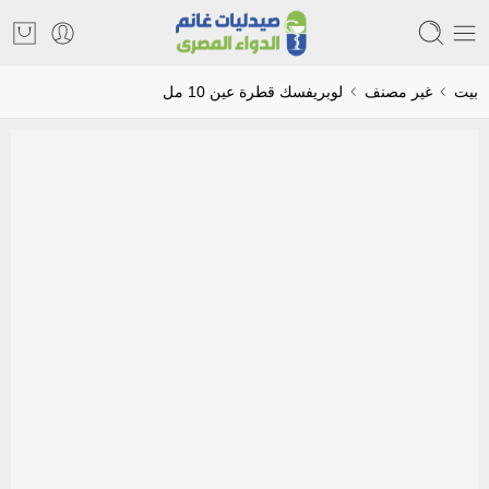
بيت
غير مصنف
لوبريفسك قطرة عين 10 مل