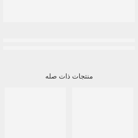
منتجات ذات صله